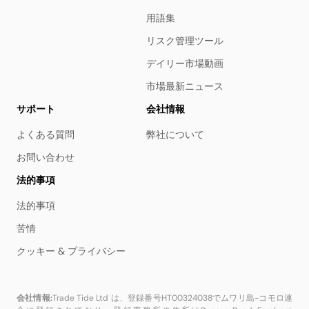
用語集
リスク管理ツール
デイリー市場動画
市場最新ニュース
サポート
会社情報
よくある質問
弊社について
お問い合わせ
法的事項
法的事項
苦情
クッキー & プライバシー
会社情報:
Trade Tide Ltd は、登録番号HT00324038でムワリ島-コモロ連