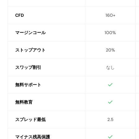
CFD
160+
マージンコール
100%
ストップアウト
20%
スワップ割引
なし
無料サポート
無料教育
スプレッド最低
2.5
マイナス残高保護