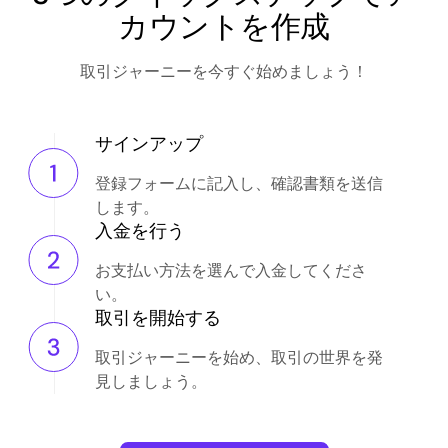
カウントを作成
取引ジャーニーを今すぐ始めましょう！
サインアップ
登録フォームに記入し、確認書類を送信
します。
入金を行う
お支払い方法を選んで入金してくださ
い。
取引を開始する
取引ジャーニーを始め、取引の世界を発
見しましょう。