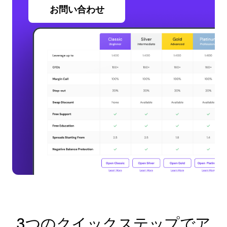
お問い合わせ
3つのクイックステップでア