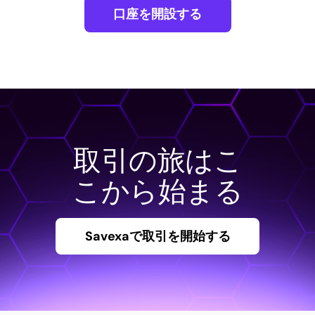
口座を開設する
取引の旅はこ
こから始まる
Savexaで取引を開始する