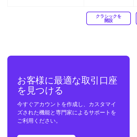
クラシックを
開設
お客様に最適な取引口座
を見つける
今すぐアカウントを作成し、カスタマイ
ズされた機能と専門家によるサポートを
ご利用ください。