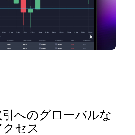
取引へのグローバルな
アクセス