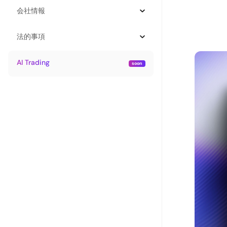
会社情報
法的事項
AI Trading