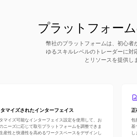
プラットフォーム
幣社のプラットフォームは、初心者
ゆるスキルレベルのトレーダーに対
とリソースを提供し
スタマイズされたインターフェイス
正
タマイズ可能なインターフェイス設定を使用して、お
包
のニーズに応じて取引プラットフォームを調整できま
基
生産性と快適性を高めるワークスペースをデザインし
し