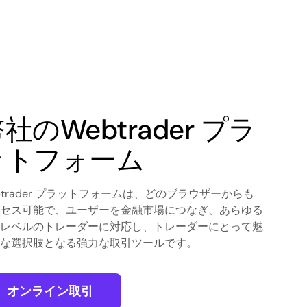
社のWebtrader プラ
ットフォーム
btrader プラットフォームは、どのブラウザーからも
セス可能で、ユーザーを金融市場につなぎ、あらゆる
レベルのトレーダーに対応し、トレーダーにとって魅
な選択肢となる強力な取引ツールです。
オンライン取引