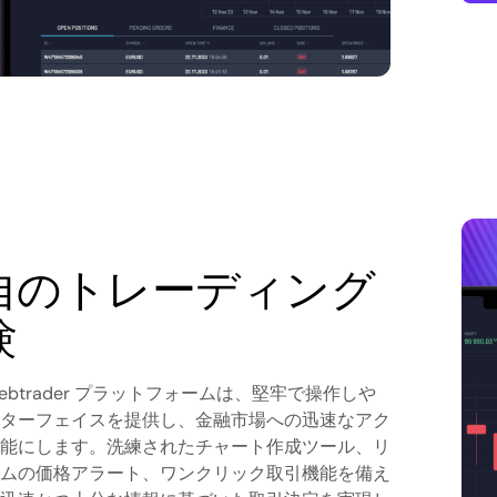
自のトレーディング
験
ebtrader プラットフォームは、堅牢で操作しや
ターフェイスを提供し、金融市場への迅速なアク
能にします。洗練されたチャート作成ツール、リ
ムの価格アラート、ワンクリック取引機能を備え