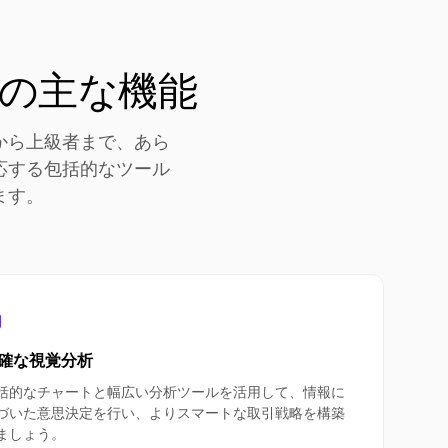
の主な機能
から上級者まで、あら
応する包括的なツール
ます。
確な視覚分析
括的なチャートと幅広い分析ツールを活用して、情報に
づいた意思決定を行い、よりスマートな取引戦略を構築
ましょう。