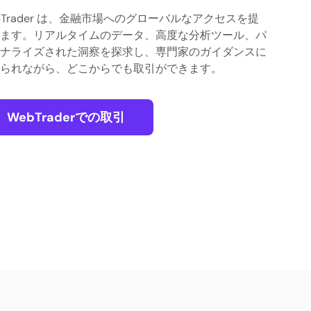
bTrader は、金融市場へのグローバルなアクセスを提
ます。リアルタイムのデータ、高度な分析ツール、パ
ナライズされた洞察を探求し、専門家のガイダンスに
られながら、どこからでも取引ができます。
WebTraderでの取引