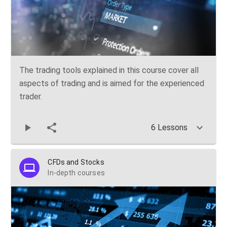
The trading tools explained in this course cover all
aspects of trading and is aimed for the experienced
trader.
6 Lessons
CFDs and Stocks
In-depth courses