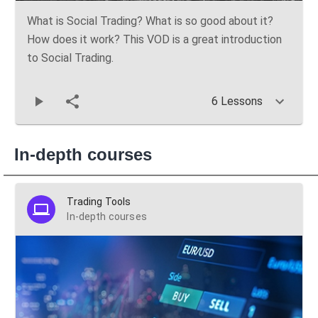
What is Social Trading? What is so good about it?
How does it work? This VOD is a great introduction
to Social Trading.
6 Lessons
In-depth courses
Trading Tools
In-depth courses