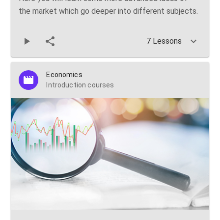
the market which go deeper into different subjects.
7 Lessons
Economics
Introduction courses