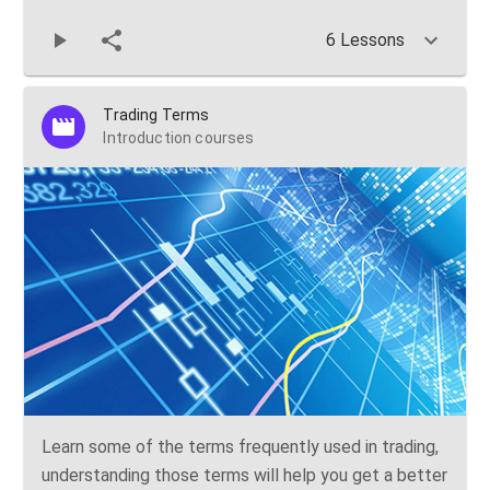
6 Lessons
Trading Terms
Introduction courses
Learn some of the terms frequently used in trading,
understanding those terms will help you get a better