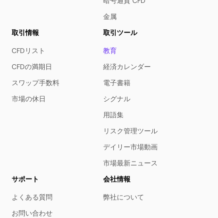
暗号通貨 CFD
金属
取引情報
取引ツール
CFDリスト
教育
CFDの満期日
経済カレンダー
スワップ手数料
電子書籍
市場の休日
シグナル
用語集
リスク管理ツール
デイリー市場動画
市場最新ニュース
サポート
会社情報
よくある質問
弊社について
お問い合わせ