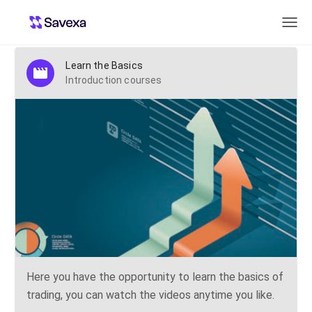
Introduction courses
Learn the Basics
Introduction courses
Here you have the opportunity to learn the basics of
trading, you can watch the videos anytime you like.