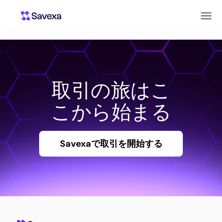
取引の旅はこ
こから始まる
Savexaで取引を開始する