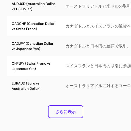
AUDUSD (Australian Dollar
オーストラリアドルと米ドルの取引
vs US Dollar)
CADCHF (Canadian Dollar
カナダドルとスイスフランの通貨ペ
vs Swiss Franc)
CADJPY (Canadian Dollar
カナダドルと日本円の差額で取引。
vs Japanese Yen)
CHFJPY (Swiss Franc vs
スイスフランと日本円の取引に参加
Japanese Yen)
EURAUD (Euro vs
オーストラリアドルに対するユーロ
Australian Dollar)
さらに表示