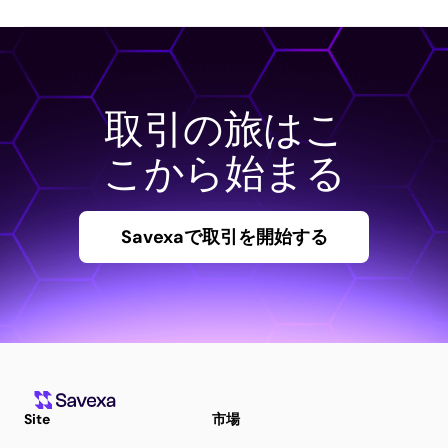
取引の旅はこ
こから始まる
Savexaで取引を開始する
Site
市場