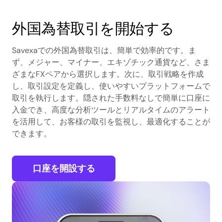
外国為替取引を開始する
Savexaでの外国為替取引は、簡単で効率的です。ま
ず、メジャー、マイナー、エキゾチック通貨など、さま
ざまなFXペアから選択します。次に、取引戦略を作成
し、取引設定を定義し、使いやすいプラットフォームで
取引を執行します。隠された手数料なしで簡単に口座に
入金でき、高度な分析ツールとリアルタイムのアラート
を活用して、お客様の取引を監視し、最適化することが
できます。
口座を開設する