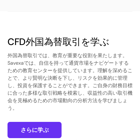
CFD外国為替取引を学ぶ
外国為替取引では、教育が重要な役割を果たします。
Savexaでは、自信を持って通貨市場をナビゲートする
ための教育センターを提供しています。理解を深めるこ
とで、より賢明な決断を下し、リスクを効果的に管理
し、投資を保護することができます。ご自身の財務目標
に合った多様な取引戦略を模索し、収益性の高い取引機
会を見極めるための市場動向の分析方法を学びましょ
う。
さらに学ぶ