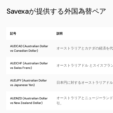
Savexaが提供する外国為替ペア
記号
説明
AUDCAD (Australian Dollar
オーストラリアとカナダの経済を代
vs Canadian Dollar)
AUDCHF (Australian Dollar
オーストラリアドル とスイスフラ
vs Swiss Franc)
AUDJPY (Australian Dollar
日本円に対するオーストラリアドル
vs Japanese Yen)
オーストラリアとニュージーランド
AUDNZD (Australian Dollar
vs New Zealand Dollar)
引。