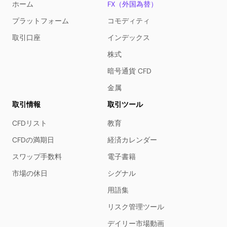
ホーム
FX（外国為替）
プラットフォーム
コモディティ
取引口座
インデックス
株式
暗号通貨 CFD
金属
取引情報
取引ツール
CFDリスト
教育
CFDの満期日
経済カレンダー
スワップ手数料
電子書籍
市場の休日
シグナル
用語集
リスク管理ツール
デイリー市場動画