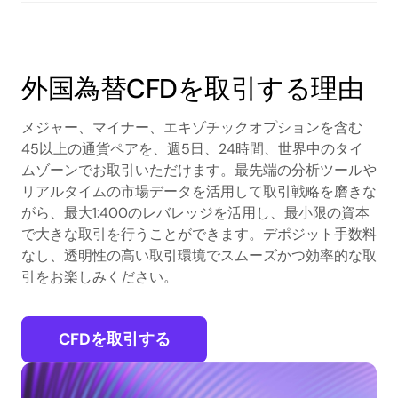
外国為替CFDを取引する理由
メジャー、マイナー、エキゾチックオプションを含む
45以上の通貨ペアを、週5日、24時間、世界中のタイ
ムゾーンでお取引いただけます。最先端の分析ツールや
リアルタイムの市場データを活用して取引戦略を磨きな
がら、最大1:400のレバレッジを活用し、最小限の資本
で大きな取引を行うことができます。デポジット手数料
なし、透明性の高い取引環境でスムーズかつ効率的な取
引をお楽しみください。
CFDを取引する