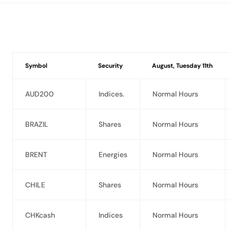
Symbol
Security
August, Tuesday 11th
AUD200
Indices.
Normal Hours
BRAZIL
Shares
Normal Hours
BRENT
Energies
Normal Hours
CHILE
Shares
Normal Hours
CHKcash
Indices
Normal Hours