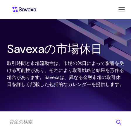
Savexaの市場休日
取引時間と市場流動性は、市場の休日によって影響を受
ける可能性があり、それにより取引戦略と結果を形作る
場合があります。Savexaは、異なる金融市場の取引休
日を詳しく記載した包括的なカレンダーを提供します。