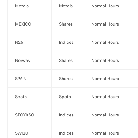
Metals
Metals
Normal Hours
MEXICO
Shares
Normal Hours
N25
Indices
Normal Hours
Norway
Shares
Normal Hours
SPAIN
Shares
Normal Hours
Spots
Spots
Normal Hours
STOXX50
Indices
Normal Hours
SWI20
Indices
Normal Hours