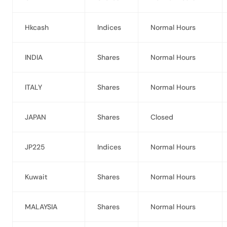
Hkcash
Indices
Normal Hours
INDIA
Shares
Normal Hours
ITALY
Shares
Normal Hours
JAPAN
Shares
Closed
JP225
Indices
Normal Hours
Kuwait
Shares
Normal Hours
MALAYSIA
Shares
Normal Hours