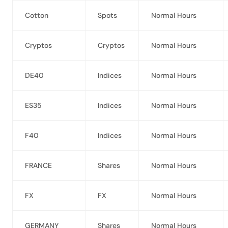
Cotton
Spots
Normal Hours
Cryptos
Cryptos
Normal Hours
DE40
Indices
Normal Hours
ES35
Indices
Normal Hours
F40
Indices
Normal Hours
FRANCE
Shares
Normal Hours
FX
FX
Normal Hours
GERMANY
Shares
Normal Hours