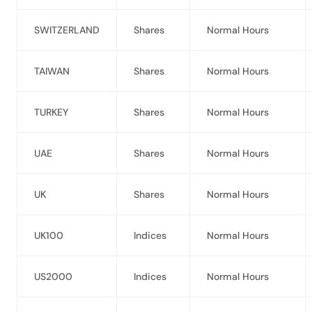
SWITZERLAND
Shares
Normal Hours
TAIWAN
Shares
Normal Hours
TURKEY
Shares
Normal Hours
UAE
Shares
Normal Hours
UK
Shares
Normal Hours
UK100
Indices
Normal Hours
US2000
Indices
Normal Hours