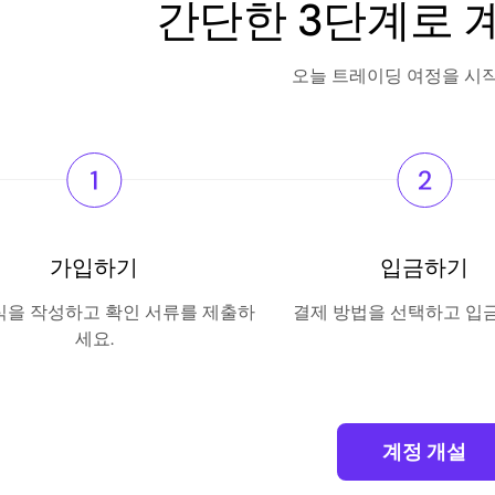
간단한 3단계로 
오늘 트레이딩 여정을 시
가입하기
입금하기
식을 작성하고 확인 서류를 제출하
결제 방법을 선택하고 입
세요.
계정 개설