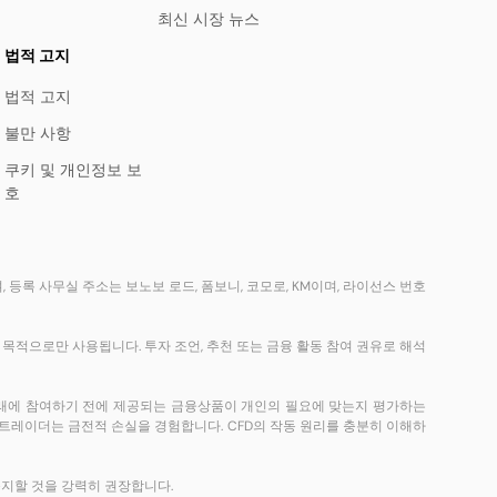
최신 시장 뉴스
법적 고지
법적 고지
불만 사항
쿠키 및 개인정보 보
호
으며, 등록 사무실 주소는 보노보 로드, 폼보니, 코모로, KM이며, 라이선스 번호
목적으로만 사용됩니다. 투자 조언, 추천 또는 금융 활동 참여 권유로 해석
거래에 참여하기 전에 제공되는 금융상품이 개인의 필요에 맞는지 평가하는
 트레이더는 금전적 손실을 경험합니다. CFD의 작동 원리를 충분히 이해하
숙지할 것을 강력히 권장합니다.