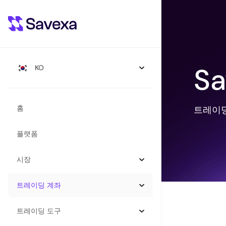
S
KO
홈
트레이딩
플랫폼
시장
트레이딩 계좌
트레이딩 도구