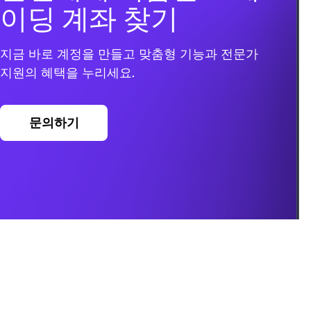
이딩 계좌 찾기
지금 바로 계정을 만들고 맞춤형 기능과 전문가
지원의 혜택을 누리세요.
문의하기