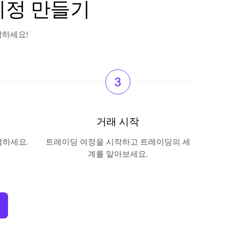
계정 만들기
작하세요!
거래 시작
금하세요.
트레이딩 여정을 시작하고 트레이딩의 세
계를 알아보세요.