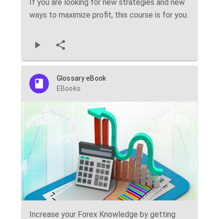
If you are looking for new strategies and new
ways to maximize profit, this course is for you.
Glossary eBook
EBooks
Increase your Forex Knowledge by getting