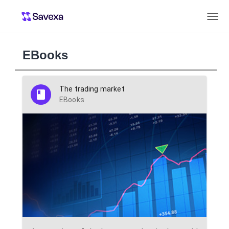
EBooks
The trading market
EBooks