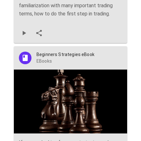
familiarization with many important trading
terms, how to do the first step in trading.
Beginners Strategies eBook
EBooks