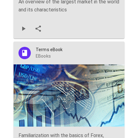
An overview of the largest market in the world
and its characteristics
Terms eBook
EBooks
Familiarization with the basics of Forex,