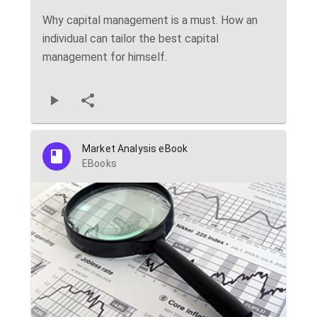
Why capital management is a must. How an
individual can tailor the best capital
management for himself.
Market Analysis eBook
EBooks