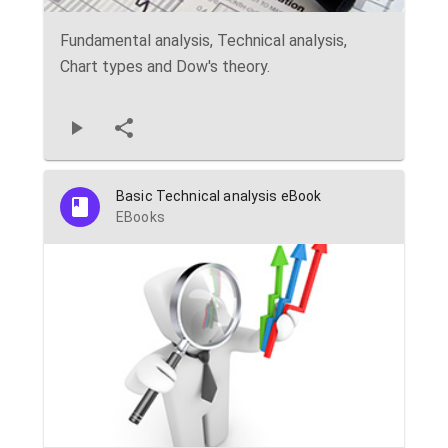
Fundamental analysis, Technical analysis,
Chart types and Dow's theory.
Basic Technical analysis eBook
EBooks