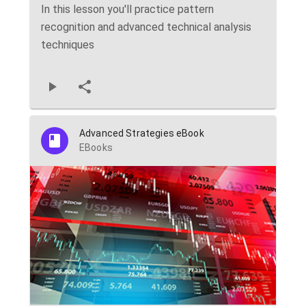
In this lesson you'll practice pattern
recognition and advanced technical analysis
techniques
Advanced Strategies eBook
EBooks