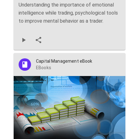
Understanding the importance of emotional
intelligence while trading, psychological tools
to improve mental behavior as a trader.
Capital Management eBook
EBooks