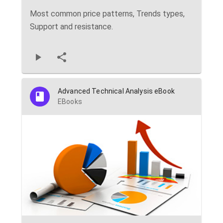
Most common price patterns, Trends types,
Support and resistance.
Advanced Technical Analysis eBook
EBooks