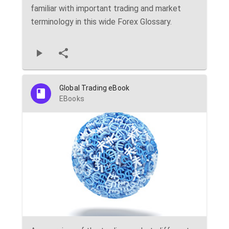
familiar with important trading and market
terminology in this wide Forex Glossary.
Global Trading eBook
EBooks