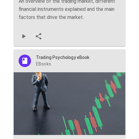
An overview of the trading market, different
financial instruments explained and the main
factors that drive the market.
Trading Psychology eBook
EBooks