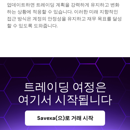
업데이트하면 트레이딩 계획을 강력하게 유지하고 변화
하는 상황에 적응할 수 있습니다. 이러한 미래 지향적인
접근 방식은 계정의 안정성을 유지하고 재무 목표를 달성
할 수 있도록 도와줍니다.
트레이딩 여정은
여기서 시작됩니다
Savexa(으)로 거래 시작