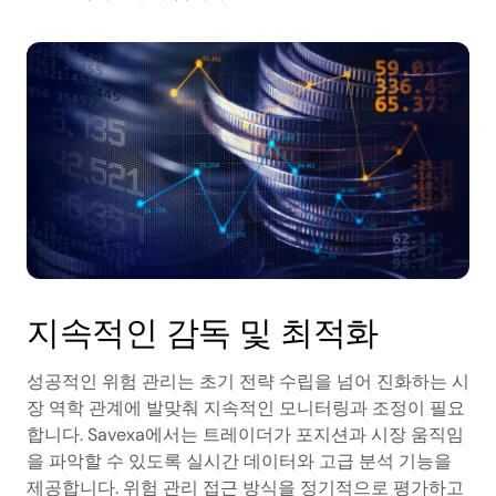
지속적인 감독 및 최적화
성공적인 위험 관리는 초기 전략 수립을 넘어 진화하는 시
장 역학 관계에 발맞춰 지속적인 모니터링과 조정이 필요
합니다. Savexa에서는 트레이더가 포지션과 시장 움직임
을 파악할 수 있도록 실시간 데이터와 고급 분석 기능을
제공합니다. 위험 관리 접근 방식을 정기적으로 평가하고