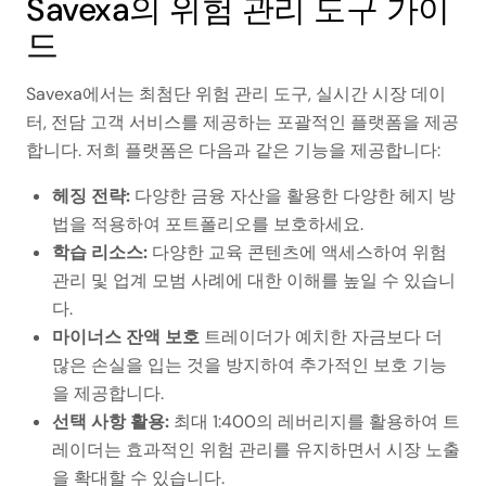
Savexa의 위험 관리 도구 가이
드
Savexa에서는 최첨단 위험 관리 도구, 실시간 시장 데이
터, 전담 고객 서비스를 제공하는 포괄적인 플랫폼을 제공
합니다. 저희 플랫폼은 다음과 같은 기능을 제공합니다:
헤징 전략:
다양한 금융 자산을 활용한 다양한 헤지 방
법을 적용하여 포트폴리오를 보호하세요.
학습 리소스:
다양한 교육 콘텐츠에 액세스하여 위험
관리 및 업계 모범 사례에 대한 이해를 높일 수 있습니
다.
마이너스 잔액 보호
트레이더가 예치한 자금보다 더
많은 손실을 입는 것을 방지하여 추가적인 보호 기능
을 제공합니다.
선택 사항 활용:
최대 1:400의 레버리지를 활용하여 트
레이더는 효과적인 위험 관리를 유지하면서 시장 노출
을 확대할 수 있습니다.