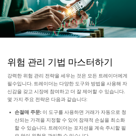
위험 관리 기법 마스터하기
강력한 위험 관리 전략을 세우는 것은 모든 트레이더에게
필수입니다. 트레이더는 다양한 도구와 방법을 사용해 자
신감을 갖고 시장에 참여하고 더 잘 제어할 수 있습니다.
몇 가지 주요 전략은 다음과 같습니다:
손절매 주문:
이 도구를 사용하면 거래가 자동으로 청
산되는 가격을 지정할 수 있어 잠재적 손실을 최소화
할 수 있습니다. 트레이더는 포지션을 계속 주시할 필
요 없이 위험을 관리할 수 있습니다.