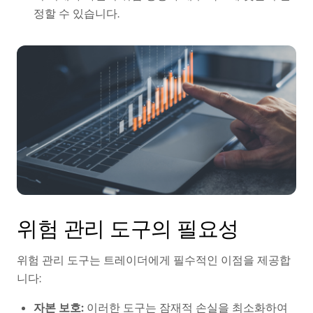
정할 수 있습니다.
위험 관리 도구의 필요성
위험 관리 도구는 트레이더에게 필수적인 이점을 제공합
니다:
자본 보호:
이러한 도구는 잠재적 손실을 최소화하여