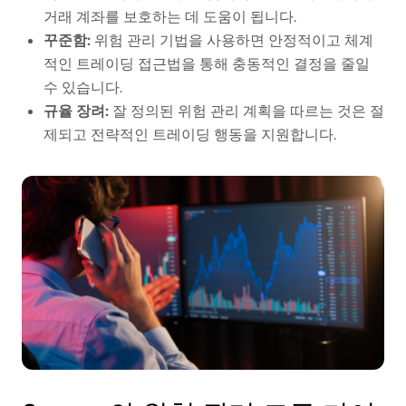
거래 계좌를 보호하는 데 도움이 됩니다.
꾸준함:
위험 관리 기법을 사용하면 안정적이고 체계
적인 트레이딩 접근법을 통해 충동적인 결정을 줄일
수 있습니다.
규율 장려:
잘 정의된 위험 관리 계획을 따르는 것은 절
제되고 전략적인 트레이딩 행동을 지원합니다.