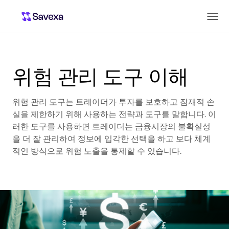
위험 관리 도구 이해
위험 관리 도구는 트레이더가 투자를 보호하고 잠재적 손
실을 제한하기 위해 사용하는 전략과 도구를 말합니다. 이
러한 도구를 사용하면 트레이더는 금융시장의 불확실성
을 더 잘 관리하여 정보에 입각한 선택을 하고 보다 체계
적인 방식으로 위험 노출을 통제할 수 있습니다.