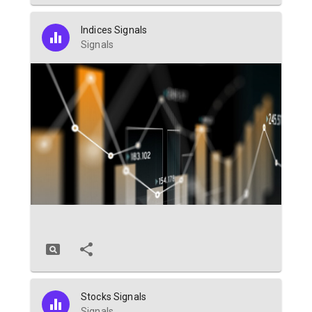
Indices Signals
Signals
Stocks Signals
Signals