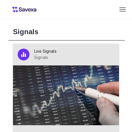
Signals
Live Signals
Signals