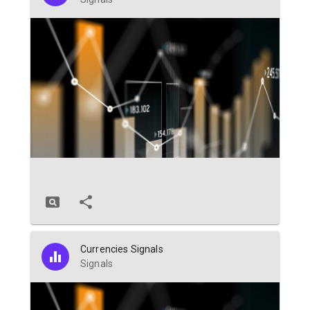
Currencies Signals
Signals