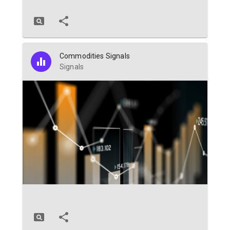
Commodities Signals
Signals