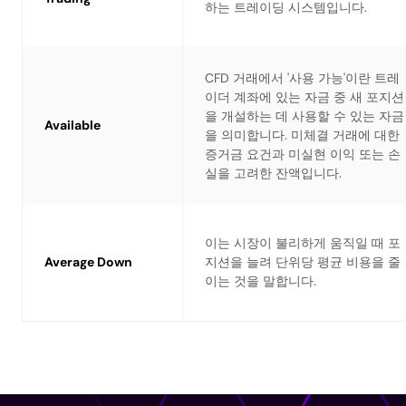
하는 트레이딩 시스템입니다.
CFD 거래에서 '사용 가능'이란 트레
이더 계좌에 있는 자금 중 새 포지션
을 개설하는 데 사용할 수 있는 자금
Available
을 의미합니다. 미체결 거래에 대한
증거금 요건과 미실현 이익 또는 손
실을 고려한 잔액입니다.
이는 시장이 불리하게 움직일 때 포
Average Down
지션을 늘려 단위당 평균 비용을 줄
이는 것을 말합니다.