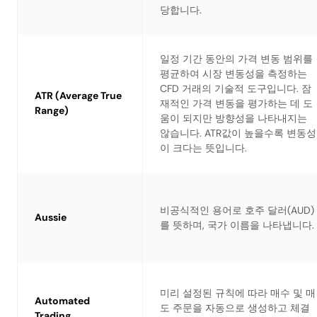
당합니다.
일정 기간 동안의 가격 변동 범위를
평균하여 시장 변동성을 측정하는
CFD 거래의 기술적 도구입니다. 잠
ATR (Average True
재적인 가격 변동을 평가하는 데 도
Range)
움이 되지만 방향성을 나타내지는
않습니다. ATR값이 높을수록 변동성
이 크다는 뜻입니다.
비공식적인 용어로 호주 달러(AUD)
Aussie
를 뜻하며, 국가 이름을 나타냅니다.
미리 설정된 규칙에 따라 매수 및 매
Automated
도 주문을 자동으로 생성하고 체결
Trading