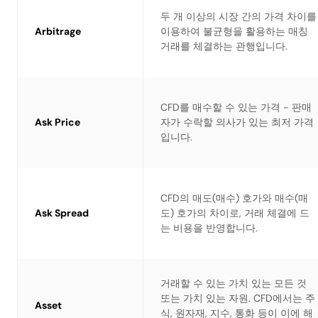
두 개 이상의 시장 간의 가격 차이를
Arbitrage
이용하여 불균형을 활용하는 매칭
거래를 체결하는 관행입니다.
CFD를 매수할 수 있는 가격 - 판매
Ask Price
자가 수락할 의사가 있는 최저 가격
입니다.
CFD의 매도(매수) 호가와 매수(매
Ask Spread
도) 호가의 차이로, 거래 체결에 드
는 비용을 반영합니다.
거래할 수 있는 가치 있는 모든 것
또는 가치 있는 자원. CFD에서는 주
Asset
식, 원자재, 지수, 통화 등이 이에 해