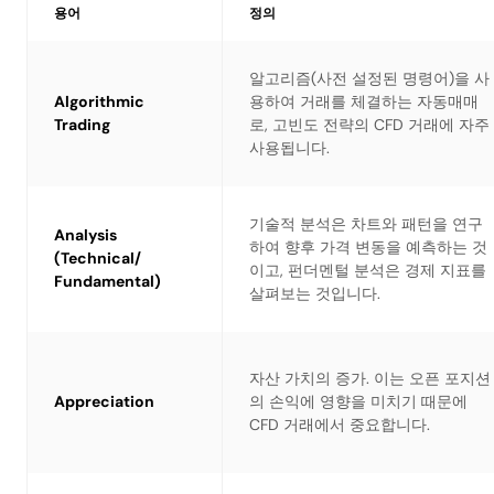
용어
정의
알고리즘(사전 설정된 명령어)을 사
Algorithmic
용하여 거래를 체결하는 자동매매
Trading
로, 고빈도 전략의 CFD 거래에 자주
사용됩니다.
기술적 분석은 차트와 패턴을 연구
Analysis
하여 향후 가격 변동을 예측하는 것
(Technical/
이고, 펀더멘털 분석은 경제 지표를
Fundamental)
살펴보는 것입니다.
자산 가치의 증가. 이는 오픈 포지션
Appreciation
의 손익에 영향을 미치기 때문에
CFD 거래에서 중요합니다.