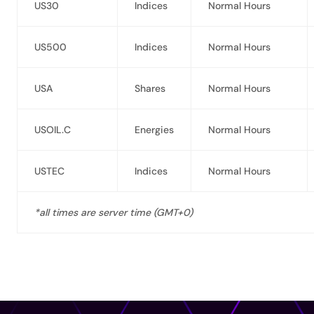
US30
Indices
Normal Hours
US500
Indices
Normal Hours
USA
Shares
Normal Hours
USOIL.C
Energies
Normal Hours
USTEC
Indices
Normal Hours
*all times are server time (GMT+0)