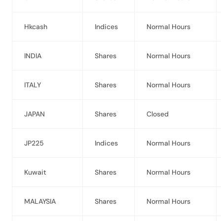
Hkcash
Indices
Normal Hours
INDIA
Shares
Normal Hours
ITALY
Shares
Normal Hours
JAPAN
Shares
Closed
JP225
Indices
Normal Hours
Kuwait
Shares
Normal Hours
MALAYSIA
Shares
Normal Hours