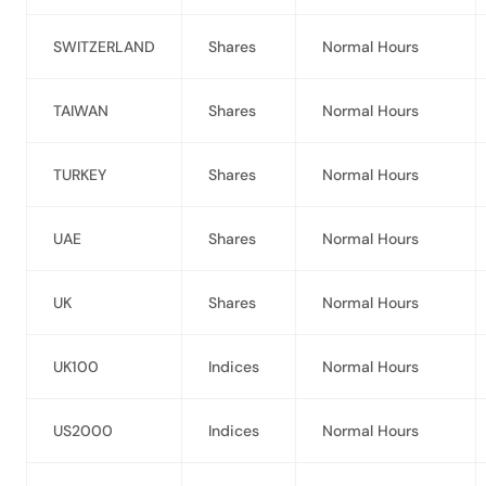
SWITZERLAND
Shares
Normal Hours
TAIWAN
Shares
Normal Hours
TURKEY
Shares
Normal Hours
UAE
Shares
Normal Hours
UK
Shares
Normal Hours
UK100
Indices
Normal Hours
US2000
Indices
Normal Hours