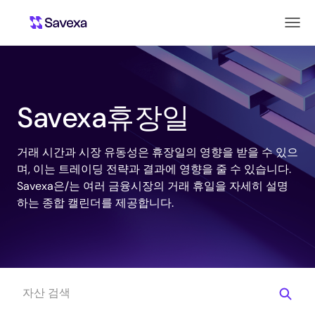
Savexa휴장일
거래 시간과 시장 유동성은 휴장일의 영향을 받을 수 있으
며, 이는 트레이딩 전략과 결과에 영향을 줄 수 있습니다.
Savexa은/는 여러 금융시장의 거래 휴일을 자세히 설명
하는 종합 캘린더를 제공합니다.