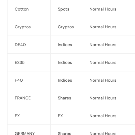
Cotton
Spots
Normal Hours
Cryptos
Cryptos
Normal Hours
DE40
Indices
Normal Hours
ES35
Indices
Normal Hours
F40
Indices
Normal Hours
FRANCE
Shares
Normal Hours
FX
FX
Normal Hours
GERMANY
Shares
Normal Hours