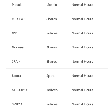
Metals
Metals
Normal Hours
MEXICO
Shares
Normal Hours
N25
Indices
Normal Hours
Norway
Shares
Normal Hours
SPAIN
Shares
Normal Hours
Spots
Spots
Normal Hours
STOXX50
Indices
Normal Hours
SWI20
Indices
Normal Hours