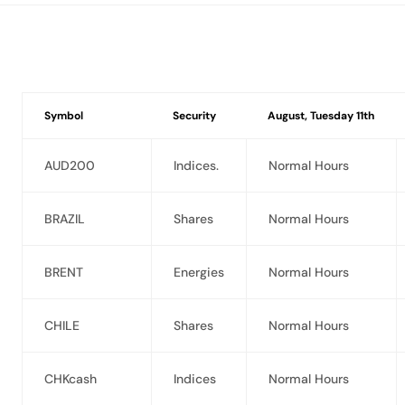
Symbol
Security
August, Tuesday 11th
AUD200
Indices.
Normal Hours
BRAZIL
Shares
Normal Hours
BRENT
Energies
Normal Hours
CHILE
Shares
Normal Hours
CHKcash
Indices
Normal Hours