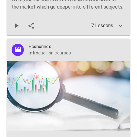
the market which go deeper into different subjects.
7 Lessons
Economics
Introduction courses