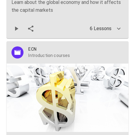
Learn about the global economy and how it affects
the capital markets
6 Lessons
ECN
Introduction courses