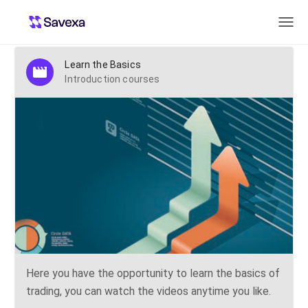
Introduction courses
Learn the Basics
Introduction courses
Here you have the opportunity to learn the basics of
trading, you can watch the videos anytime you like.