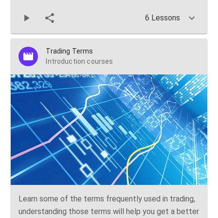
6 Lessons
Trading Terms
Introduction courses
Learn some of the terms frequently used in trading,
understanding those terms will help you get a better