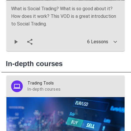
What is Social Trading? What is so good about it?
How does it work? This VOD is a great introduction
to Social Trading.
6 Lessons
In-depth courses
Trading Tools
In-depth courses