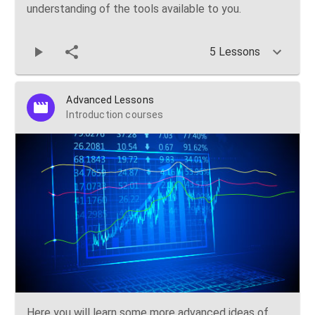
understanding of the tools available to you.
5 Lessons
Advanced Lessons
Introduction courses
Here you will learn some more advanced ideas of