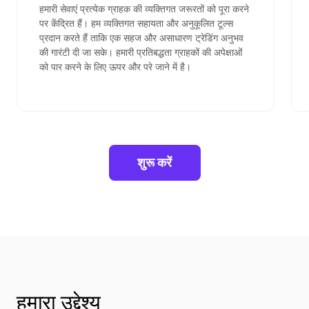
हमारी सेवाएं प्रत्येक ग्राहक की व्यक्तिगत जरूरतों को पूरा करने
पर केंद्रित हैं। हम व्यक्तिगत सहायता और अनुकूलित टूल्स
प्रदान करते हैं ताकि एक सहज और असाधारण ट्रेडिंग अनुभव
की गारंटी दी जा सके। हमारी प्रतिबद्धता ग्राहकों की अपेक्षाओं
को पार करने के लिए ऊपर और परे जाने में है।
शुरू करें
हमारा उद्देश्य