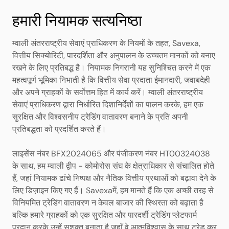
हमारी नियामक सत्यनिष्ठा
म्वाली अंतरराष्ट्रीय सेवाएं प्राधिकरण के नियमों के तहत, Savexa,
वित्तीय सिक्योरिटी, पारदर्शिता और अनुपालन के उच्चतम मानकों को बनाए
रखने के लिए प्रतिबद्ध है। नियामक निगरानी यह सुनिश्चित करने में एक
महत्वपूर्ण भूमिका निभाती है कि वित्तीय सेवा प्रदाता ईमानदारी, जवाबदेही
और अपने ग्राहकों के सर्वोत्तम हित में कार्य करें। म्वाली अंतरराष्ट्रीय
सेवाएं प्राधिकरण द्वारा निर्धारित दिशानिर्देशों का पालन करके, हम एक
सुरक्षित और विश्वसनीय ट्रेडिंग वातावरण बनाने के प्रति अपनी
प्रतिबद्धता को प्रदर्शित करते हैं।
लाइसेंस नंबर BFX2024065 और पंजीकरण नंबर HT00324038
के साथ, हम म्वाली द्वीप - कोमोरोस संघ के क्षेत्राधिकार से संचालित होते
हैं, जहां नियामक ढांचे निष्पक्ष और नैतिक वित्तीय प्रथाओं को बढ़ावा देने के
लिए डिज़ाइन किए गए हैं। Savexaमें, हम मानते हैं कि एक अच्छी तरह से
विनियमित ट्रेडिंग वातावरण न केवल बाजार की स्थिरता को बढ़ाता है
बल्कि हमारे ग्राहकों को एक सुरक्षित और पारदर्शी ट्रेडिंग प्लेटफार्म
प्रदान करके उन्हें सशक्त बनाता है जहाँ वे आत्मविश्वास के साथ ट्रेड कर