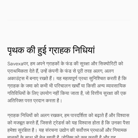
पृथक की हुई ग्राहक निधियां
Savexaपर, हम अपने ग्राहकों के फंड की सुरक्षा और सिक्योरिटी को
प्राथमिकता देते हैं, उन्हें कंपनी के फंड से पूरी तरह अलग, अलग
अकाउंट्स में बनाए रखते हैं। यह महत्वपूर्ण प्रथा सुनिश्चित करती है कि
ग्राहक के जमा को कभी भी परिचालन खर्चों या किसी अन्य व्यावसायिक
गतिविधियों के लिए उपयोग नहीं किया जाता है, जो वित्तीय सुरक्षा की एक
अतिरिक्त परत प्रदान करता है।
ग्राहक निधियों को अलग रखकर, हम पारदर्शिता को बढ़ाते हैं और विश्वास
को मजबूत करते हैं, जिससे ट्रेडर्स को यह विश्वास होता है कि उनका पैसा
हमेशा सुरक्षित है। यह संरचना उद्योग की सर्वोत्तम प्रथाओं और नियामक
मानकों के साथ भी मेल खाती है, जोखिम को कम करती है और यह