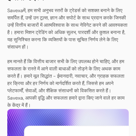
Savexaमें, हम सभी अनुभव स्तरों के ट्रेडर्स को सशक्त बनाने के लिए
समर्पित हैं, उन्हें उन टूल्स, ज्ञान और सपोर्ट के साथ प्रदान करके जिनकी
उन्हें वित्तीय बाजारों में आत्मविश्वास के साथ नेविगेट करने की आवश्यकता
है। हमारा मिशन ट्रेडिंग को अधिक सुलभ, पारदर्शी और कुशल बनाना है,
यह सुनिश्चित करना कि व्यक्तियों के पास सूचित निर्णय लेने के लिए
संसाधन हों।
हम मानते हैं कि वित्तीय बाजार सभी के लिए उपलब्ध होने चाहिए, और हम
सफलता के रास्ते में आने वाली बाधाओं को तोड़ने के लिए अथक काम
करते हैं। हमारे मूल सिद्धांत - ईमानदारी, नवाचार, और ग्राहक सफलता
हर क्रिया और हर निर्णय को मार्गदर्शित करते हैं, जिससे हम अपने
प्लेटफार्मों, सेवाओं, और शैक्षिक संसाधनों को विकसित करते हैं।
Savexa, आपकी वृद्धि और सफलता हमारे द्वारा किए जाने वाले हर काम
के केंद्र में हैं।