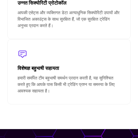
उन्नत सिक्योरिटी प्रोटोकॉल
आपकी एसेट्स और व्यक्तिगत डेटा अत्याधुनिक सिक्योरिटी उपायों और
विभाजित अकाउंट्स के साथ सुरक्षित हैं, जो एक सुरक्षित ट्रेडिंग
अनुभव प्रदान करते हैं।
विशेषज्ञ बहुभाषी सहायता
हमारी समर्पित टीम बहुभाषी समर्थन प्रदान करती है, यह सुनिश्चित
करते हुए कि आपके पास किसी भी ट्रेडिंग प्रश्न या समस्या के लिए
आवश्यक सहायता है।