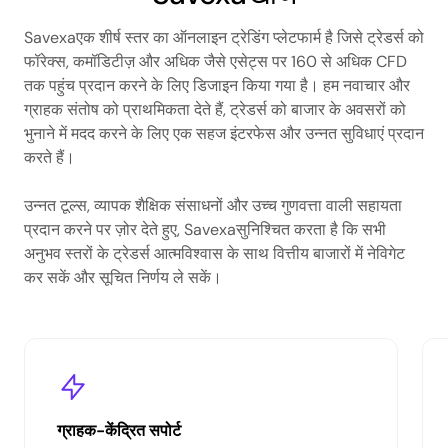
Savexaएक शीर्ष स्तर का ऑनलाइन ट्रेडिंग प्लेटफार्म है जिसे ट्रेडर्स को
फॉरेक्स, कमॉडिटीज़ और अधिक जैसे एसेट्स पर 160 से अधिक CFD
तक पहुंच प्रदान करने के लिए डिजाइन किया गया है। हम नवाचार और
ग्राहक संतोष को प्राथमिकता देते हैं, ट्रेडर्स को बाजार के अवसरों को
भुनाने में मदद करने के लिए एक सहज इंटरफेस और उन्नत सुविधाएं प्रदान
करते हैं।
उन्नत टूल्स, व्यापक शैक्षिक संसाधनों और उच्च गुणवत्ता वाली सहायता
प्रदान करने पर ज़ोर देते हुए, Savexaसुनिश्चित करता है कि सभी
अनुभव स्तरों के ट्रेडर्स आत्मविश्वास के साथ वित्तीय बाजारों में नेविगेट
कर सकें और सूचित निर्णय ले सकें।
ग्राहक-केंद्रित सपोर्ट