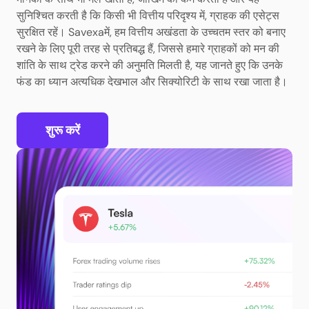
सुनिश्चित करती है कि किसी भी वित्तीय परिदृश्य में, ग्राहक की एसेट्स
सुरक्षित रहें। Savexaमें, हम वित्तीय अखंडता के उच्चतम स्तर को बनाए
रखने के लिए पूरी तरह से प्रतिबद्ध हैं, जिससे हमारे ग्राहकों को मन की
शांति के साथ ट्रेड करने की अनुमति मिलती है, यह जानते हुए कि उनके
फंड का ध्यान अत्यधिक देखभाल और सिक्योरिटी के साथ रखा जाता है।
शुरू करें