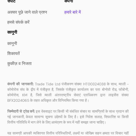
सपोर्ट
कंपनी
अक्सर पूछे जाने वाले प्रश्न
हमारे बारे में
हमसे संपर्क करें
कानूनी
कानूनी
शिकायतें
कुकीज़ व निजता
कंपनी की जानकारी:
Trade Tide Ltd पंजीकरण संख्या HT00324038 के साथ, म्वाली -
कोमोरोस संघ के द्वीप में पंजीकृत है, जिसके पंजीकृत कार्यालय का पता बोनोवो रोड, फोंबोनी,
कोमोरोस, KM है, जिसे म्वाली अंतरराष्ट्रीय सेवाएं प्राधिकरण द्वारा लाइसेंस संख्या
BFX2024065 के तहत अधिकृत और विनियमित किया गया है।
जिम्मेदारी से ट्रेड करें:
इस वेबसाइट पर किसी भी संबंधित संचार या सामग्रियों के साथ प्रदान की
गई जानकारी, केवल सामान्य सूचना उद्देश्यों के लिए है। इसे निवेश सलाह, सिफारिश या किसी
वित्तीय गतिविधि में भाग लेने के लिए आमंत्रण के रूप में नहीं समझा जाना चाहिए।
यह सामग्री आपकी व्यक्तिगत वित्तीय परिस्थितियों, लक्ष्यों या जोखिम सहन क्षमता पर विचार नहीं