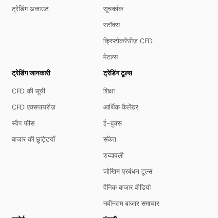
ट्रेडिंग अकाउंट
सूचकांक
स्टॉक्स
क्रिप्टोकरेंसीज़ CFD
मेटल्स
ट्रेडिंग जानकारी
ट्रेडिंग टूल्स
CFD की सूची
शिक्षा
CFD एक्सपायरीज़
आर्थिक कैलेंडर
स्वैप फीस
ई-बुक्स
बाजार की छुट्टियाँ
संकेत
शब्दावली
जोखिम प्रबंधन टूल्स
दैनिक बाजार वीडियो
नवीनतम बाजार समाचार