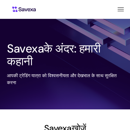
Savexaके अंदर: हमारी
कहानी
आपकी ट्रेडिंग यात्रा को विश्वसनीयता और देखभाल के साथ सुरक्षित
करना
Savexaखोजें