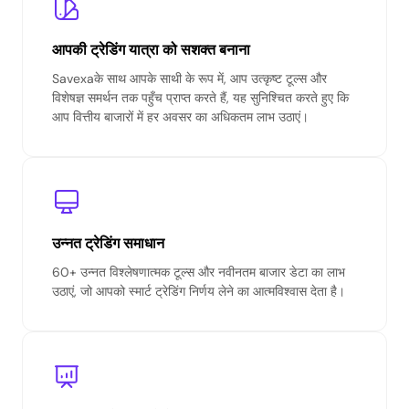
आपकी ट्रेडिंग यात्रा को सशक्त बनाना
Savexaके साथ आपके साथी के रूप में, आप उत्कृष्ट टूल्स और
विशेषज्ञ समर्थन तक पहुँच प्राप्त करते हैं, यह सुनिश्चित करते हुए कि
आप वित्तीय बाजारों में हर अवसर का अधिकतम लाभ उठाएं।
उन्नत ट्रेडिंग समाधान
60+ उन्नत विश्लेषणात्मक टूल्स और नवीनतम बाजार डेटा का लाभ
उठाएं, जो आपको स्मार्ट ट्रेडिंग निर्णय लेने का आत्मविश्वास देता है।