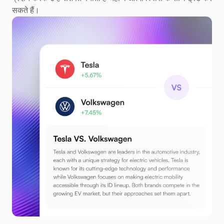
सकते हैं।