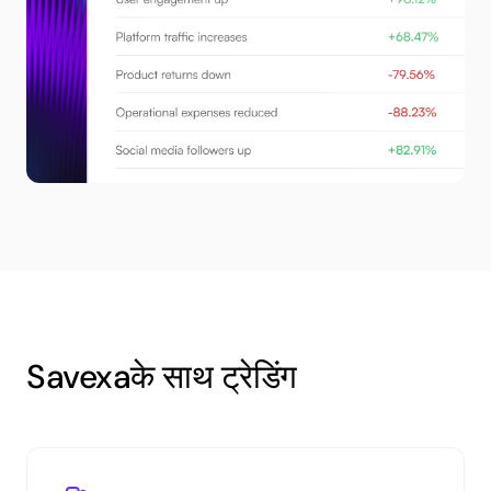
Savexaके साथ ट्रेडिंग