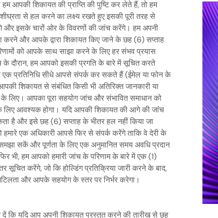
हम आपकी शिकायत की प्राप्ति की पुष्टि कर लेते हैं, तो हम
शीघ्रता से हल करने का लक्ष्य रखते हुए इसकी पूरी तरह से
ेंगे और इसके चारों ओर के विवरणों की जांच करेंगे। हम अपनी
रा करने और आपके द्वारा शिकायत किए जाने के छह (6) सप्ताह
िणामों को आपके साथ साझा करने के लिए हर संभव प्रयास
ंच के दौरान, हम आपको इसकी प्रगति के बारे में सूचित करते
ारे एक प्रतिनिधि सीधे आपसे संपर्क कर सकते हैं (ईमेल या फोन के
 आपकी शिकायत से संबंधित किसी भी अतिरिक्त जानकारी या
ण के लिए। आपका पूरा सहयोग जांच और संभावित समाधान को
के लिए आवश्यक होगा। यदि आपकी शिकायत की आगे की जांच
ता है और इसे छह (6) सप्ताह के भीतर हल नहीं किया जा
 हमारे एक अधिकारी आपसे फिर से संपर्क करेंगे ताकि वे देरी के
समझा सकें और पूर्णता के लिए एक अनुमानित समय अवधि प्रदान
िर भी, हम आपको हमारी जांच के परिणाम के बारे में एक (1)
तर सूचित करेंगे, जो कि होल्डिंग प्रतिक्रिया जारी करने के बाद,
जटिलता और आपके सहयोग के स्तर पर निर्भर करेगा।
न दें कि यदि आप अपनी शिकायत प्रस्तुत करने की तारीख से छह