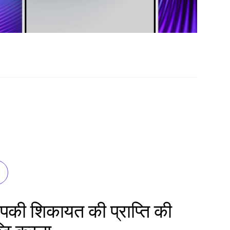
की शिकायत की प्राप्ति की