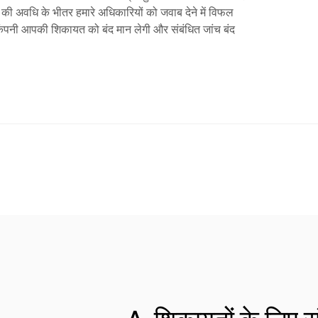
 की अवधि के भीतर हमारे अधिकारियों को जवाब देने में विफल
ो कंपनी आपकी शिकायत को बंद मान लेगी और संबंधित जांच बंद