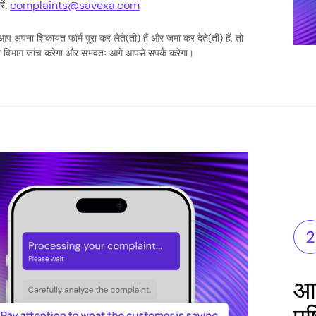
ें:
complaints@savexa.com
 अपना शिकायत फॉर्म पूरा कर लेते(ती) हैं और जमा कर देते(ती) हैं, तो
ित विभाग जांच करेगा और संभवतः आगे आपसे संपर्क करेगा।
आप