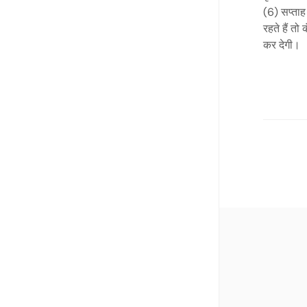
(6) सप्ताह
रहते हैं त
कर देगी।