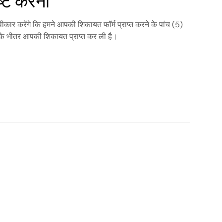
ष्टि करना
वीकार करेंगे कि हमने आपकी शिकायत फॉर्म प्राप्त करने के पांच (5)
 के भीतर आपकी शिकायत प्राप्त कर ली है।