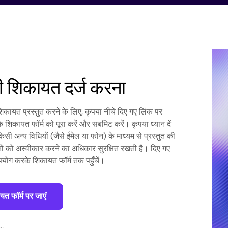
 शिकायत दर्ज करना
िकायत प्रस्तुत करने के लिए, कृपया नीचे दिए गए लिंक पर
 शिकायत फॉर्म को पूरा करें और सबमिट करें। कृपया ध्यान दें
िसी अन्य विधियों (जैसे ईमेल या फोन) के माध्यम से प्रस्तुत की
ं को अस्वीकार करने का अधिकार सुरक्षित रखती है। दिए गए
योग करके शिकायत फॉर्म तक पहुँचें।
त फॉर्म पर जाएं