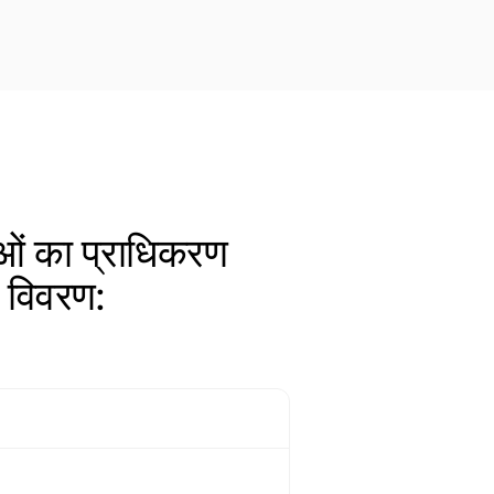
वाओं का प्राधिकरण
 विवरण: