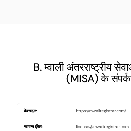
B. म्वाली अंतरराष्ट्रीय से
(MISA) के संपर्क
​​वेबसाइट:
https://mwaliregistrar.com/
सामान्य ईमेल:
license@mwaliregistrar.com