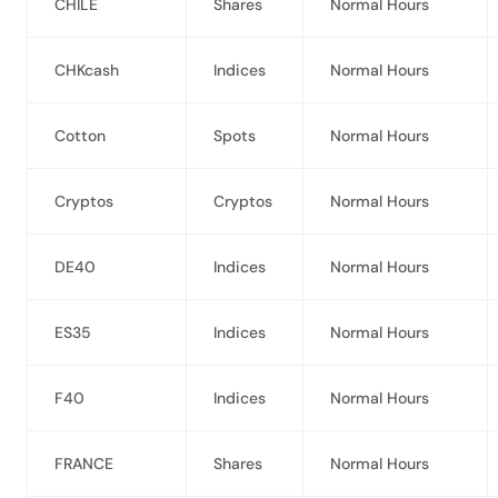
CHILE
Shares
Normal Hours
CHKcash
Indices
Normal Hours
Cotton
Spots
Normal Hours
Cryptos
Cryptos
Normal Hours
DE40
Indices
Normal Hours
ES35
Indices
Normal Hours
F40
Indices
Normal Hours
FRANCE
Shares
Normal Hours