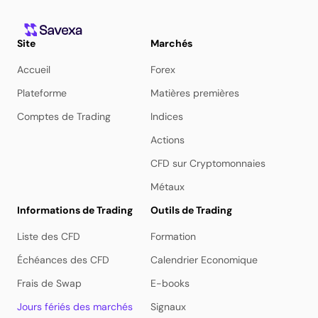
Site
Marchés
Accueil
Forex
Plateforme
Matières premières
Comptes de Trading
Indices
Actions
CFD sur Cryptomonnaies
Métaux
Informations de Trading
Outils de Trading
Liste des CFD
Formation
Échéances des CFD
Calendrier Economique
Frais de Swap
E-books
Jours fériés des marchés
Signaux