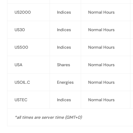
US2000
Indices
Normal Hours
US30
Indices
Normal Hours
US500
Indices
Normal Hours
USA
Shares
Normal Hours
USOIL.C
Energies
Normal Hours
USTEC
Indices
Normal Hours
*all times are server time (GMT+0)