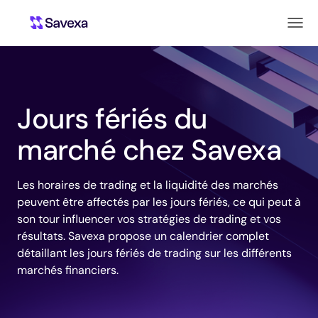
Jours fériés du
marché chez Savexa
Les horaires de trading et la liquidité des marchés
peuvent être affectés par les jours fériés, ce qui peut à
son tour influencer vos stratégies de trading et vos
résultats. Savexa propose un calendrier complet
détaillant les jours fériés de trading sur les différents
marchés financiers.