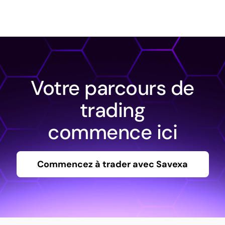
Votre parcours de
trading
commence ici
Commencez à trader avec Savexa