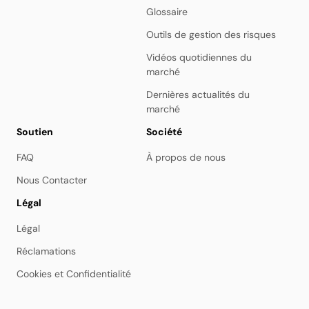
Glossaire
Outils de gestion des risques
Vidéos quotidiennes du
marché
Dernières actualités du
marché
Soutien
Société
FAQ
À propos de nous
Nous Contacter
Légal
Légal
Réclamations
Cookies et Confidentialité