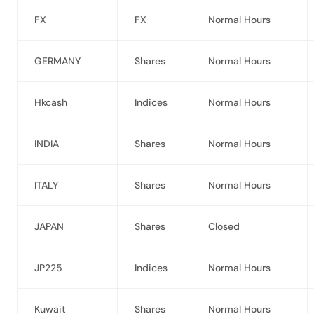
FX
FX
Normal Hours
GERMANY
Shares
Normal Hours
Hkcash
Indices
Normal Hours
INDIA
Shares
Normal Hours
ITALY
Shares
Normal Hours
JAPAN
Shares
Closed
JP225
Indices
Normal Hours
Kuwait
Shares
Normal Hours