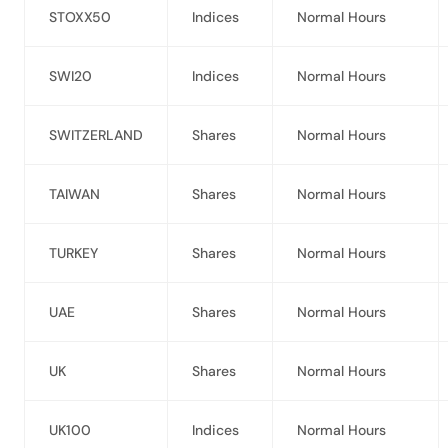
STOXX50
Indices
Normal Hours
SWI20
Indices
Normal Hours
SWITZERLAND
Shares
Normal Hours
TAIWAN
Shares
Normal Hours
TURKEY
Shares
Normal Hours
UAE
Shares
Normal Hours
UK
Shares
Normal Hours
UK100
Indices
Normal Hours