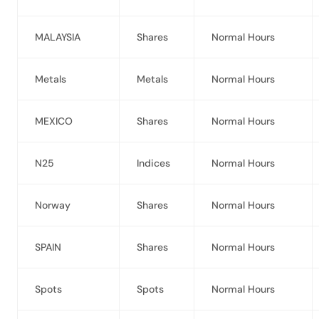
MALAYSIA
Shares
Normal Hours
Metals
Metals
Normal Hours
MEXICO
Shares
Normal Hours
N25
Indices
Normal Hours
Norway
Shares
Normal Hours
SPAIN
Shares
Normal Hours
Spots
Spots
Normal Hours