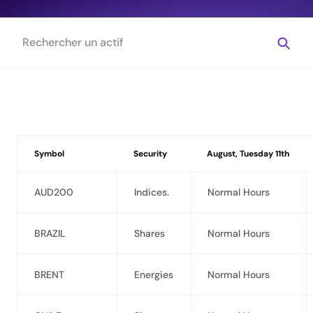
Symbol
Security
August, Tuesday 11th
AUD200
Indices.
Normal Hours
BRAZIL
Shares
Normal Hours
BRENT
Energies
Normal Hours