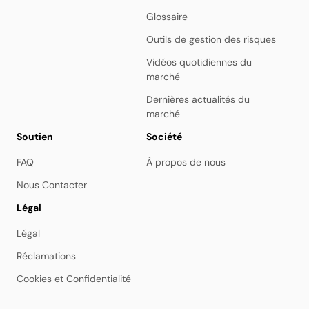
Glossaire
Outils de gestion des risques
Vidéos quotidiennes du
marché
Dernières actualités du
marché
Soutien
Société
FAQ
À propos de nous
Nous Contacter
Légal
Légal
Réclamations
Cookies et Confidentialité