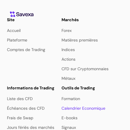
Site
Marchés
Accueil
Forex
Plateforme
Matières premières
Comptes de Trading
Indices
Actions
CFD sur Cryptomonnaies
Métaux
Informations de Trading
Outils de Trading
Liste des CFD
Formation
Échéances des CFD
Calendrier Economique
Frais de Swap
E-books
Jours fériés des marchés
Signaux