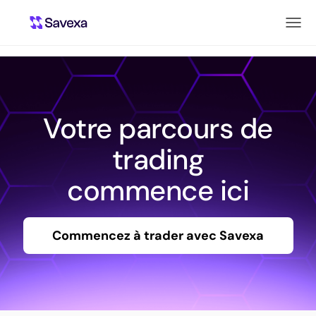
Votre parcours de
trading
commence ici
Commencez à trader avec Savexa