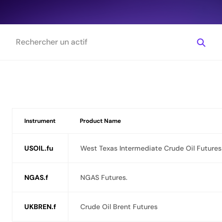
Instrument
Product Name
USOIL.fu
West Texas Intermediate Crude Oil Futures
NGAS.f
NGAS Futures.
UKBREN.f
Crude Oil Brent Futures