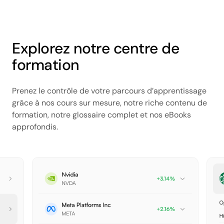
Explorez notre centre de
formation
Prenez le contrôle de votre parcours d’apprentissage
grâce à nos cours sur mesure, notre riche contenu de
formation, notre glossaire complet et nos eBooks
approfondis.