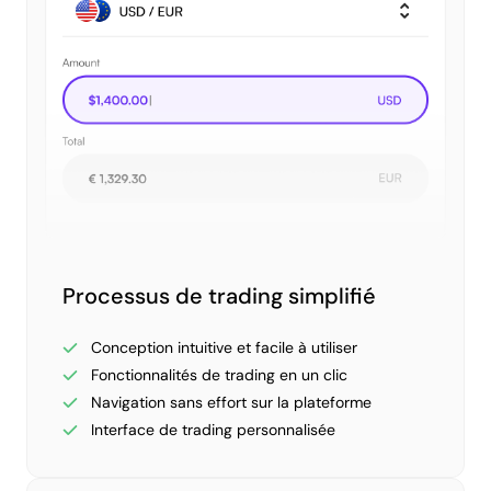
Processus de trading simplifié
Conception intuitive et facile à utiliser
Fonctionnalités de trading en un clic
Navigation sans effort sur la plateforme
Interface de trading personnalisée