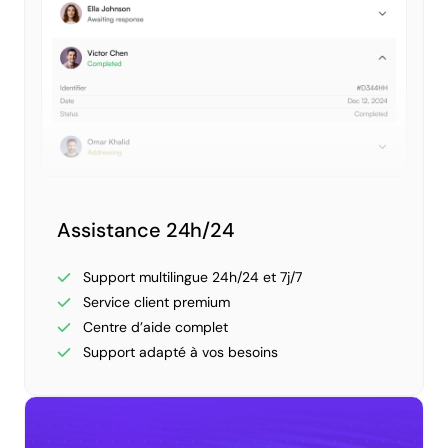
Assistance 24h/24
Support multilingue 24h/24 et 7j/7
Service client premium
Centre d’aide complet
Support adapté à vos besoins