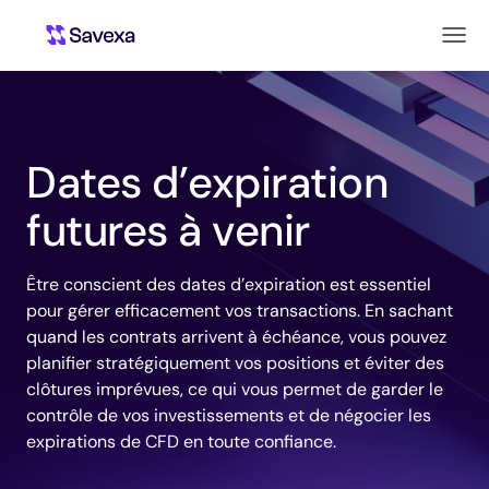
Dates d’expiration
futures à venir
Être conscient des dates d’expiration est essentiel
pour gérer efficacement vos transactions. En sachant
quand les contrats arrivent à échéance, vous pouvez
planifier stratégiquement vos positions et éviter des
clôtures imprévues, ce qui vous permet de garder le
contrôle de vos investissements et de négocier les
expirations de CFD en toute confiance.