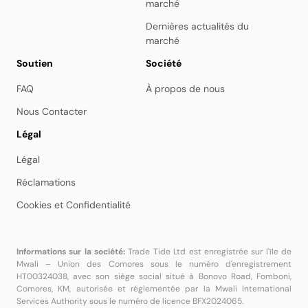
marché
Dernières actualités du
marché
Soutien
Société
FAQ
À propos de nous
Nous Contacter
Légal
Légal
Réclamations
Cookies et Confidentialité
Informations sur la société:
Trade Tide Ltd est enregistrée sur l'île de
Mwali – Union des Comores sous le numéro d'enregistrement
HT00324038, avec son siège social situé à Bonovo Road, Fomboni,
Comores, KM, autorisée et réglementée par la Mwali International
Services Authority sous le numéro de licence BFX2024065.