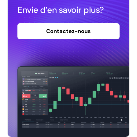
Envie d’en savoir plus?
Contactez-nous