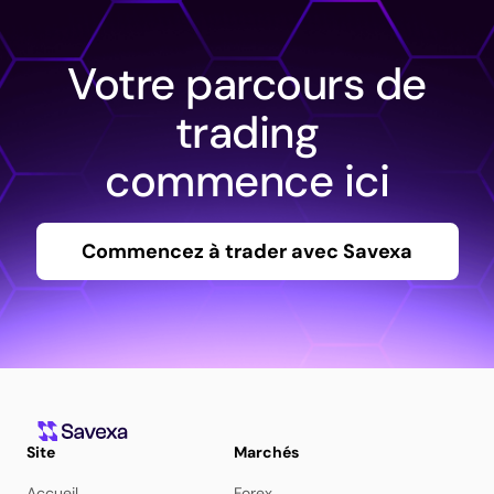
Votre parcours de
trading
commence ici
Commencez à trader avec Savexa
Site
Marchés
Accueil
Forex