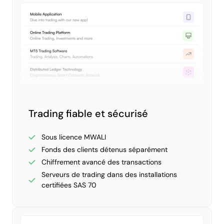
Trading fiable et sécurisé
Sous licence MWALI
Fonds des clients détenus séparément
Chiffrement avancé des transactions
Serveurs de trading dans des installations
certifiées SAS 70