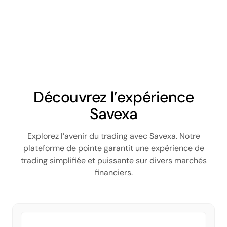
Découvrez l’expérience
Savexa
Explorez l’avenir du trading avec Savexa. Notre
plateforme de pointe garantit une expérience de
trading simplifiée et puissante sur divers marchés
financiers.