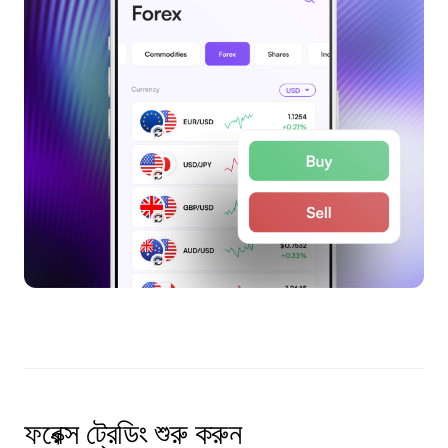
ফরেক্স ট্রেডিং শুরু করুন