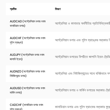
প্রতীক
বিবরণ
AUDCAD (অস্ট্রেলিয়ান ডলার বনাম
অস্ট্রেলিয়া ও কানাডার অর্থনীতির প্রতিনিধিত্বকার
কানাডিয়ান ডলার)
AUDCHF (অস্ট্রেলিয়ান ডলার বনাম
অস্ট্রেলিয়ান ডলার এবং সুইস ফ্রাঙ্কের মধ্যকার 
সুইস ফ্রাঙ্ক)
AUDJPY (অস্ট্রেলিয়ান ডলার বনাম
অস্ট্রেলিয়ান ডলারের বিপরীতে জাপানি ইয়েন ট্রে
জাপানি ইয়েন)
AUDNZD (অস্ট্রেলিয়ান ডলার বনাম
অস্ট্রেলিয়া এবং নিউজিল্যান্ডের সাথে ঘনিষ্ঠভাবে সম
নিউজিল্যান্ড ডলার)
AUDUSD (অস্ট্রেলিয়ান ডলার বনাম
অস্ট্রেলিয়ান ডলার ও মার্কিন ডলারের মধ্যকার ট্
মার্কিন ডলার)
CADCHF (কানাডিয়ান ডলার বনাম
কানাডিয়ান ডলার এবং সুইস ফ্রাংকের মধ্যকার মুদ্
সুইস ফ্রাংক)