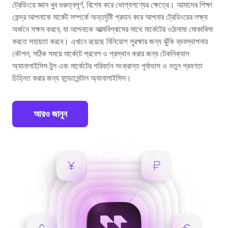
ট্রেডিংয়ে জ্ঞান খুব গুরুত্বপূর্ণ, বিশেষ করে ভোগ্যপণ্যের ক্ষেত্রে। আমাদের শিক্ষা
কেন্দ্র আপনাকে মার্কেট সম্পর্কে অন্তর্দৃষ্টি প্রদান করে আপনার ট্রেডিংয়ের লক্ষ্য
অর্জনে সক্ষম করবে, যা আপনাকে আত্মবিশ্বাসের সাথে মার্কেটের ওঠানামা মোকাবিলা
করতে সহায়তা করবে। এখানে রয়েছে বিনিয়োগ সুরক্ষার জন্য ঝুঁকি ব্যবস্থাপনার
কৌশল, সঠিক সময়ে মার্কেটে প্রবেশ ও প্রস্থান করার জন্য টেকনিক্যাল
অ্যানালাইসিস টুল এবং মার্কেটের পরিবর্তন সংক্রান্ত পূর্বাভাস ও নতুন প্রবণতা
চিহ্নিত করার জন্য ফান্ডামেন্টাল অ্যানালাইসিস।
আরও জানুন