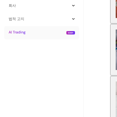
회사
법적 고지
AI Trading