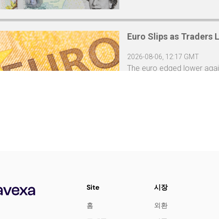
Site
시장
홈
외환