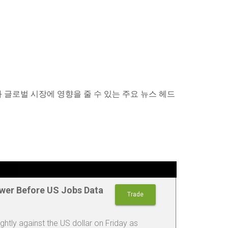
글로벌 시장에 영향을 줄 수 있는 주요 뉴스 헤드
Trade
Share