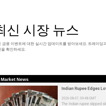
최신 시장 뉴스
 금융 이벤트에 대한 실시간 업데이트를 받아보세요. 트레이딩과 
을 확인하세요.
Market News