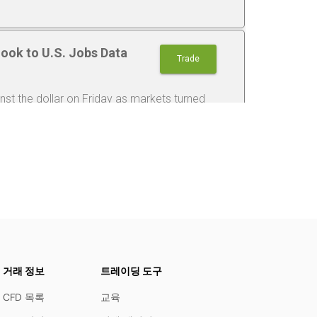
거래 정보
트레이딩 도구
CFD 목록
교육